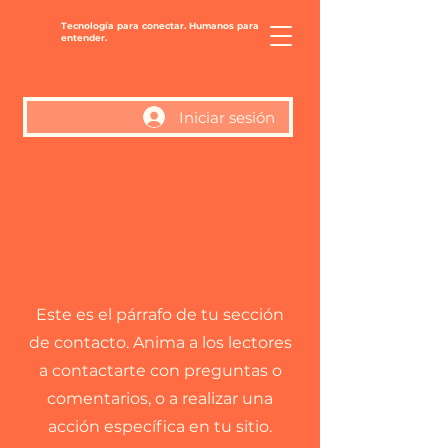
Tecnología para conectar. Humanos para
entender.
Iniciar sesión
Contacto
Este es el párrafo de tu sección
de contacto. Anima a los lectores
a contactarte con preguntas o
comentarios, o a realizar una
acción específica en tu sitio.