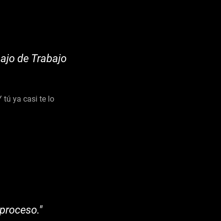
ajo de Trabajo
tú ya casi te lo
 proceso."