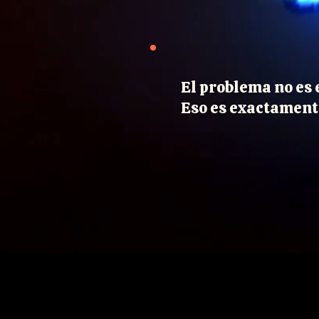
El problema no es 
Eso es exactament