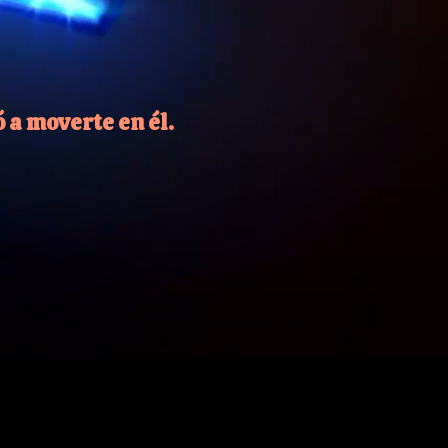
 a moverte en él.