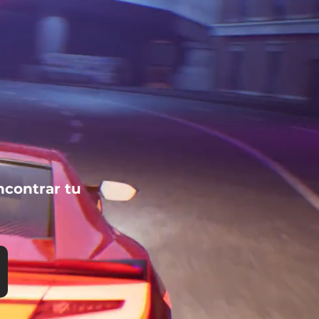
ncontrar tu