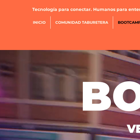
Tecnología para conectar. Humanos para ente
INICIO
COMUNIDAD TABURETERA
BOOTCAMP
B
V