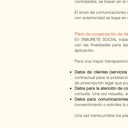
contratados, se basan en el 
El envío de comunicaciones
con anterioridad se basa en 
Plazo de conservación de d
En TABURETE SOCIAL tratare
con las finalidades para l
aplicación.
Para una mayor transparenci
Datos de clientes (servici
contractual para la prestac
de prescripción legal que pu
Datos para la atención de co
consulta. Una vez resuelta, s
Datos para comunicaciones 
consentimiento o solicites la
Una vez transcurridos los pl