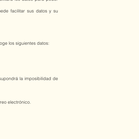
ede facilitar sus datos y su
oge los siguientes datos:
 supondrá la imposibilidad de
reo electrónico.